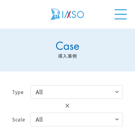
導入事例
Type
×
Scale